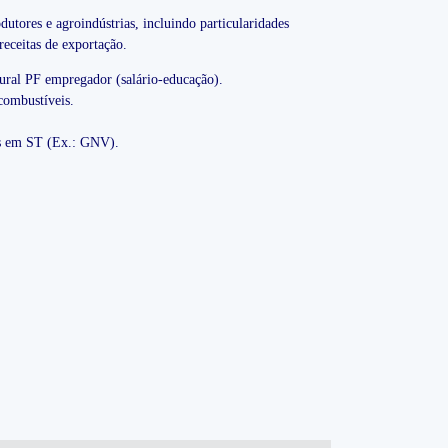
dutores e agroindústrias, incluindo particularidades
receitas de exportação.
ural PF empregador (salário-educação).
combustíveis.
 em ST (Ex.: GNV).