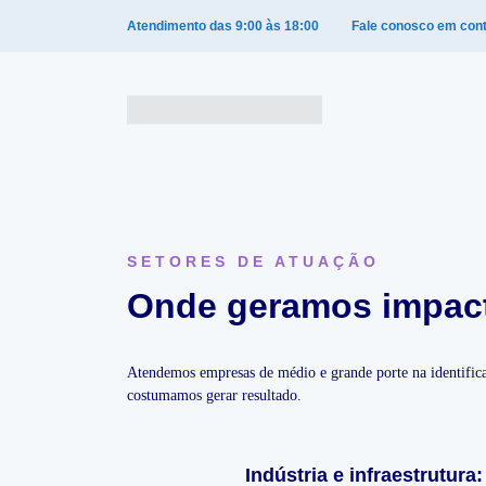
Atendimento das 9:00 às 18:00
Fale conosco em con
SETORES DE ATUAÇÃO
Onde geramos impacto
Atendemos empresas de médio e grande porte na identificaç
costumamos gerar resultado.
Indústria e infraestrutura: