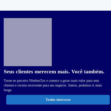
Seus clientes merecem mais. Você também.
Torne-se parceiro NimbusTax e comece a gerar mais valor para seus
clientes e receita recorrente para seu negócio. Juntos, podemos ir mais
longe.
Tenho interesse