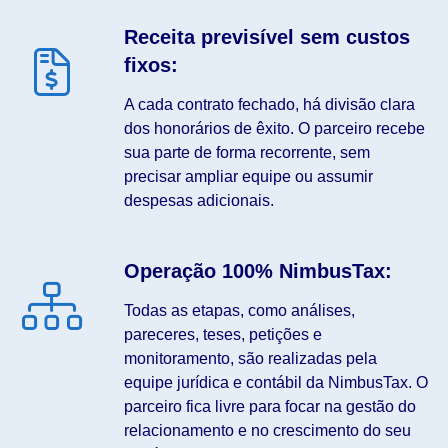
Receita previsível sem custos
fixos:
A cada contrato fechado, há divisão clara
dos honorários de êxito. O parceiro recebe
sua parte de forma recorrente, sem
precisar ampliar equipe ou assumir
despesas adicionais.
Operação 100% NimbusTax:
Todas as etapas, como análises,
pareceres, teses, petições e
monitoramento, são realizadas pela
equipe jurídica e contábil da NimbusTax. O
parceiro fica livre para focar na gestão do
relacionamento e no crescimento do seu