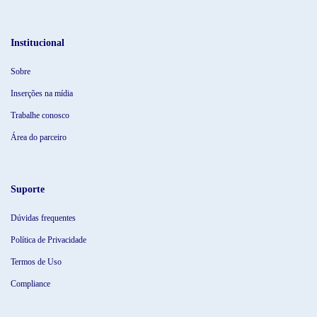
Institucional
Sobre
Inserções na mídia
Trabalhe conosco
Área do parceiro
Suporte
Dúvidas frequentes
Política de Privacidade
Termos de Uso
Compliance