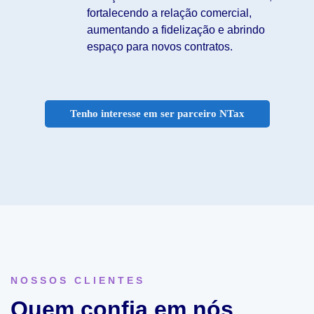
fortalecendo a relação comercial,
aumentando a fidelização e abrindo
espaço para novos contratos.
Tenho interesse em ser parceiro NTax
NOSSOS CLIENTES
Quem confia em nós