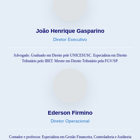
João Henrique Gasparino
Diretor Executivo
Advogado. Graduado em Direito pele UNICESUSC. Especialista em Direito
Tributário pelo IBET. Mestre em Direito Tributário pela FGV/SP.
Ederson Firmino
Diretor Operacional
Contador e professor. Especialista em Gestão Financeira, Controladoria e Auditoria