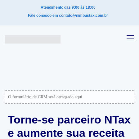
Atendimento das 9:00 às 18:00
Fale conosco em contato@nimbustax.com.br
O formulário de CRM será carregado aqui
Torne-se parceiro NTax
e aumente sua receita