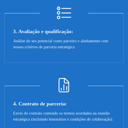
3. Avaliação e qualificação:
Análise do seu potencial como parceiro e alinhamento com
nossos critérios de parceria estratégica.
4. Contrato de parceria:
Envio do contrato contendo os termos acordados na reunião
estratégica (incluindo honorários e condições de colaboração).