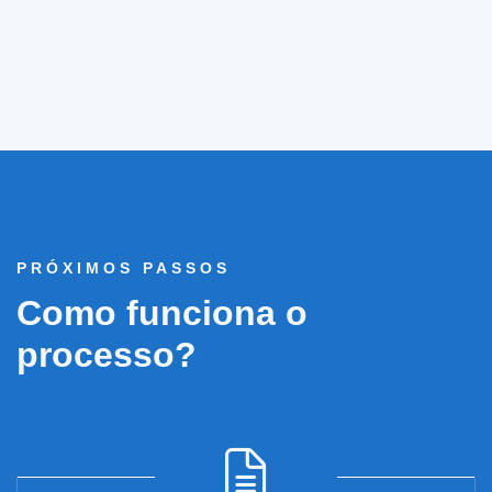
PRÓXIMOS PASSOS
Como funciona o
processo?