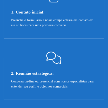
1. Contato inicial:
Preencha o formulário e nossa equipe entrará em contato em
até 48 horas para uma primeira conversa.
2. Reunião estratégica:
Conversa on-line ou presencial com nossos especialistas para
entender seu perfil e objetivos comerciais.