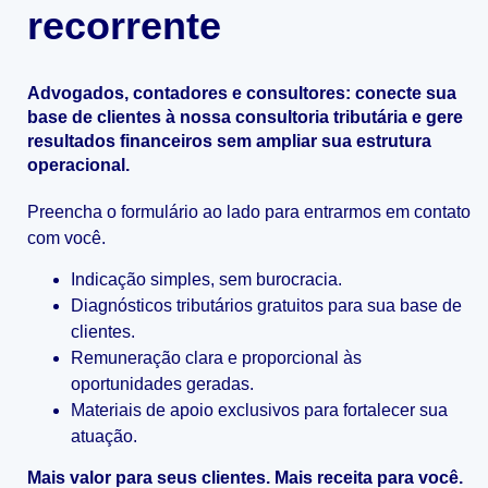
recorrente
Advogados, contadores e consultores: conecte sua
base de clientes à nossa consultoria tributária e gere
resultados financeiros sem ampliar sua estrutura
operacional.
Preencha o formulário ao lado para entrarmos em contato
com você.
Indicação simples, sem burocracia.
Diagnósticos tributários gratuitos para sua base de
clientes.
Remuneração clara e proporcional às
oportunidades geradas.
Materiais de apoio exclusivos para fortalecer sua
atuação.
Mais valor para seus clientes. Mais receita para você.