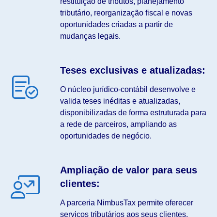
restituição de tributos, planejamento
tributário, reorganização fiscal e novas
oportunidades criadas a partir de
mudanças legais.
Teses exclusivas e atualizadas:
O núcleo jurídico-contábil desenvolve e
valida teses inéditas e atualizadas,
disponibilizadas de forma estruturada para
a rede de parceiros, ampliando as
oportunidades de negócio.
Ampliação de valor para seus
clientes:
A parceria NimbusTax permite oferecer
serviços tributários aos seus clientes,