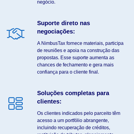
negócio.
Suporte direto nas
negociações:
A NimbusTax fornece materiais, participa
de reuniões e apoia na construção das
propostas. Esse suporte aumenta as
chances de fechamento e gera mais
confiança para o cliente final.
Soluções completas para
clientes:
Os clientes indicados pelo parceito têm
acesso a um portfólio abrangente,
incluindo recuperação de créditos,