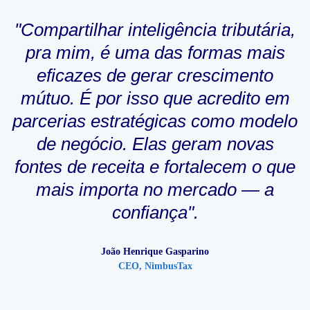
"Compartilhar inteligência tributária,
pra mim, é uma das formas mais
eficazes de gerar crescimento
mútuo. É por isso que acredito em
parcerias estratégicas como modelo
de negócio. Elas geram novas
fontes de receita e fortalecem o que
mais importa no mercado — a
confiança".
João Henrique Gasparino
CEO, NimbusTax