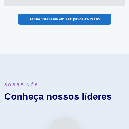
Tenho interesse em ser parceiro NTax
SOBRE NÓS
Conheça nossos líderes