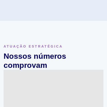
ATUAÇÃO ESTRATÉGICA
Nossos números
comprovam