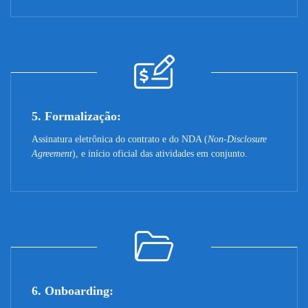
5. Formalização:
Assinatura eletrônica do contrato e do NDA (
Non-Disclosure
Agreement
), e início oficial das atividades em conjunto.
6. Onboarding: