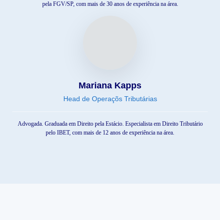
pela FGV/SP, com mais de 30 anos de experiência na área.
Mariana Kapps
Head de Operaçõs Tributárias
Advogada. Graduada em Direito pela Estácio. Especialista em Direito Tributário
pelo IBET, com mais de 12 anos de experiência na área.